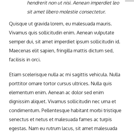
hendrerit non ut nisi. Aenean imperdiet leo
sit amet libero molestie consectetur.
Quisque ut gravida lorem, eu malesuada mauris.
Vivamus quis sollicitudin enim. Aenean vulputate
semper dui, sit amet imperdiet ipsum sollicitudin id.
Maecenas elit sapien, fringilla mattis dictum sed,
facilisis in orci.
Etiam scelerisque nulla ac mi sagittis vehicula. Nulla
porttitor ornare tortor cursus ultrices. Nulla quis
elementum enim. Aenean ac dolor sed enim
dignissim aliquet. Vivamus sollicitudin nec urna et
condimentum. Pellentesque habitant morbi tristique
senectus et netus et malesuada fames ac turpis
egestas. Nam eu rutrum lacus, sit amet malesuada