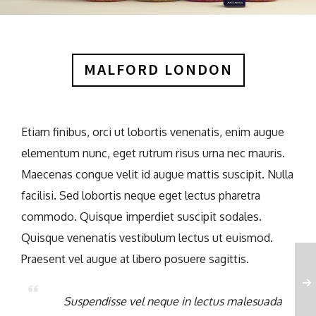
MALFORD LONDON
Etiam finibus, orci ut lobortis venenatis, enim augue
elementum nunc, eget rutrum risus urna nec mauris.
Maecenas congue velit id augue mattis suscipit. Nulla
facilisi. Sed lobortis neque eget lectus pharetra
commodo. Quisque imperdiet suscipit sodales.
Quisque venenatis vestibulum lectus ut euismod.
Praesent vel augue at libero posuere sagittis.
Suspendisse vel neque in lectus malesuada