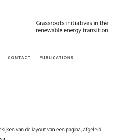
Grassroots initiatives in the
renewable energy transition
CONTACT
PUBLICATIONS
ekijken van de layout van een pagina, afgeleid
 va