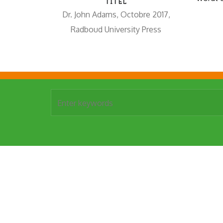
TITEL
Dr. John Adams, Octobre 2017,
Radboud University Press